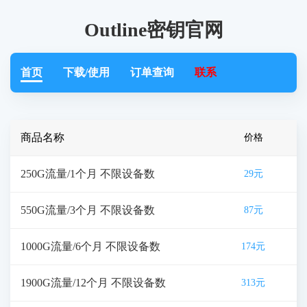
Outline密钥官网
首页
下载/使用
订单查询
联系
商品名称
价格
250G流量/1个月 不限设备数
29元
550G流量/3个月 不限设备数
87元
1000G流量/6个月 不限设备数
174元
1900G流量/12个月 不限设备数
313元