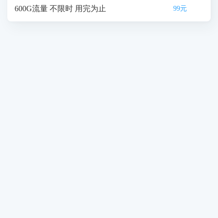
600G流量 不限时 用完为止
99元